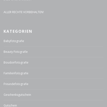
ALLER RECHTE VORBEHALTEN!
KATEGORIEN
Babyfotografie
Beauty Fotografie
Boudoirfotografie
Familienfotografie
Freundefotografie
Geschenksgutschein
Gutschein