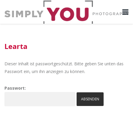
Learta
Dieser Inhalt ist passwortgeschützt. Bitte geben Sie unten das
Passwort ein, um ihn anzeigen zu können.
Passwort: