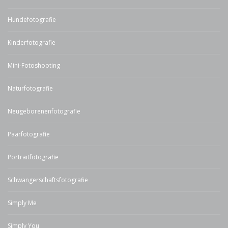
Hundefotografie
Kinderfotografie
Mini-Fotoshooting
Naturfotografie
Neugeborenenfotografie
Paarfotografie
Portraitfotografie
Schwangerschaftsfotografie
Simply Me
Simply You