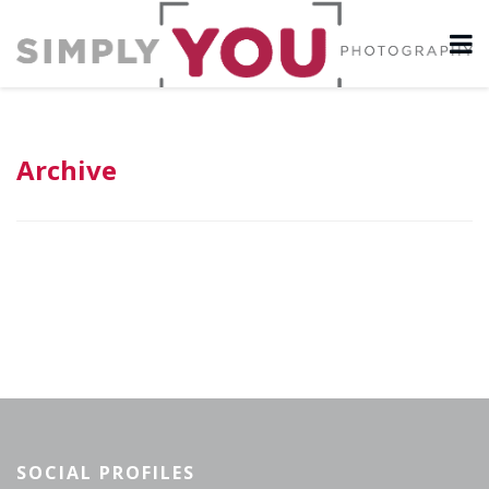
Archive
SOCIAL PROFILES