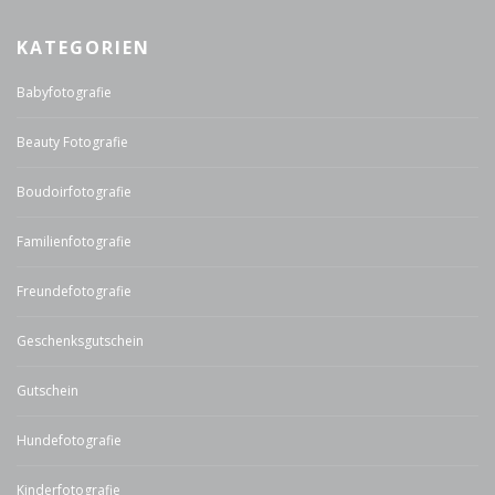
KATEGORIEN
Babyfotografie
Beauty Fotografie
Boudoirfotografie
Familienfotografie
Freundefotografie
Geschenksgutschein
Gutschein
Hundefotografie
Kinderfotografie