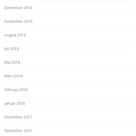
Dezember 2018
November 2018
August 2018
Juli 2018
Mai 2018
März 2018
Februar 2018
Januar 2018
Dezember 2017
November 2017