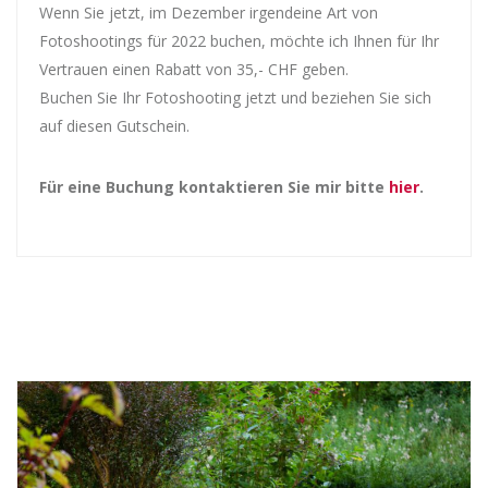
Wenn Sie jetzt, im Dezember irgendeine Art von
Fotoshootings für 2022 buchen, möchte ich Ihnen für Ihr
Vertrauen einen Rabatt von 35,- CHF geben.
Buchen Sie Ihr Fotoshooting jetzt und beziehen Sie sich
auf diesen Gutschein.
Für eine Buchung kontaktieren Sie mir bitte
hier
.