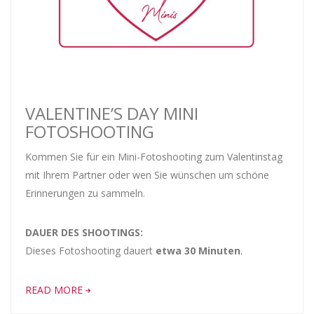
VALENTINE’S DAY MINI
FOTOSHOOTING
Kommen Sie für ein Mini-Fotoshooting zum Valentinstag
mit Ihrem Partner oder wen Sie wünschen um schöne
Erinnerungen zu sammeln.
DAUER DES SHOOTINGS:
Dieses Fotoshooting dauert
etwa 30 Minuten
.
READ MORE