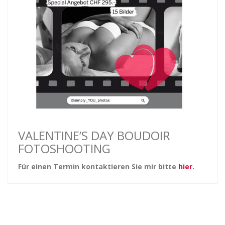
VALENTINE’S DAY BOUDOIR
FOTOSHOOTING
Für einen Termin kontaktieren Sie mir bitte
hier
.