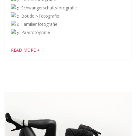
Schwangerschaftsfotografie
Boudoir-Fotografie
Familienfotografie
Paarfotografie
READ MORE