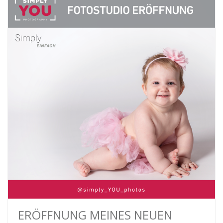
ERÖFFNUNG MEINES NEUEN