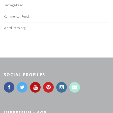
Eintrags-Feed
Kommentar-Feed
WordPress.org
SOCIAL PROFILES
IMPRESSUM • AGB