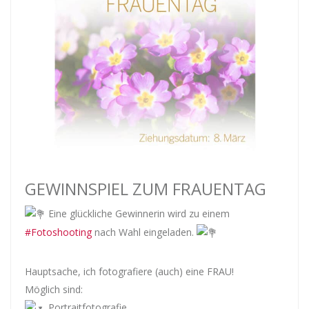
GEWINNSPIEL ZUM FRAUENTAG
Eine glückliche Gewinnerin wird zu einem
#Fotoshooting
nach Wahl eingeladen.
Hauptsache, ich fotografiere (auch) eine FRAU!
Möglich sind:
Portraitfotografie