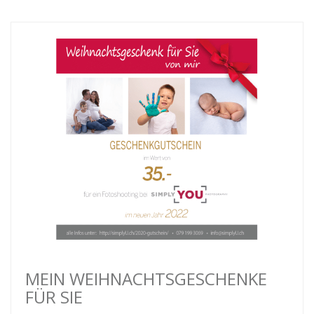
MEIN WEIHNACHTSGESCHENKE
FÜR SIE