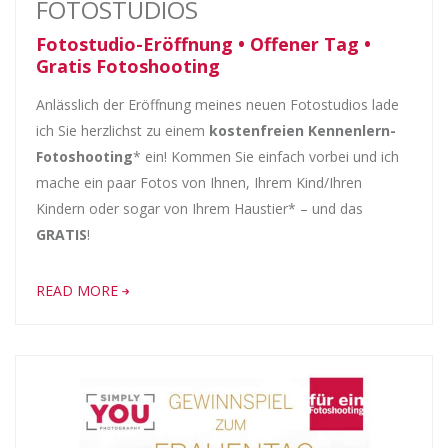
FOTOSTUDIOS
Fotostudio-Eröffnung • Offener Tag •
Gratis Fotoshooting
Anlässlich der Eröffnung meines neuen Fotostudios lade
ich Sie herzlichst zu einem
kostenfreien Kennenlern-
Fotoshooting
* ein! Kommen Sie einfach vorbei und ich
mache ein paar Fotos von Ihnen, Ihrem Kind/Ihren
Kindern oder sogar von Ihrem Haustier* – und das
GRATIS
!
READ MORE