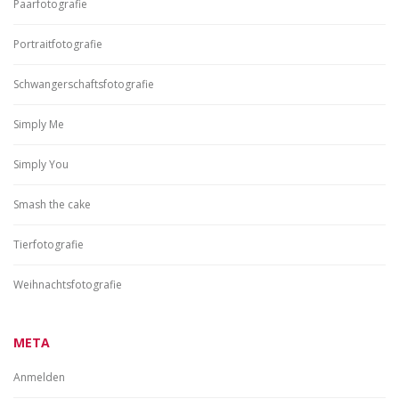
Paarfotografie
Portraitfotografie
Schwangerschaftsfotografie
Simply Me
Simply You
Smash the cake
Tierfotografie
Weihnachtsfotografie
META
Anmelden