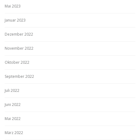
Mai 2023
Januar 2023
Dezember 2022
November 2022
Oktober 2022
September 2022
Juli 2022
Juni 2022
Mai 2022
März 2022