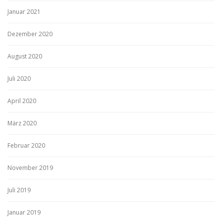
Januar 2021
Dezember 2020
August 2020
Juli 2020
April 2020
März 2020
Februar 2020
November 2019
Juli 2019
Januar 2019