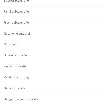
Boudoirfotografie
Familienfotografie
Freundefotografie
Geschenksgutschein
Gutschein
Hundefotografie
Kinderfotografie
Mini-Fotoshooting
Naturfotografie
Neugeborenenfotografie