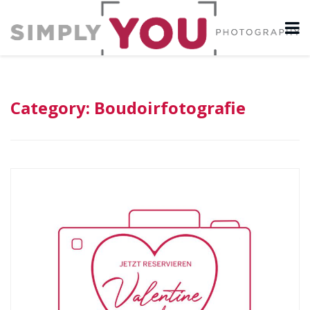
Category:
Boudoirfotografie