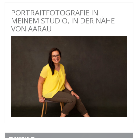
PORTRAITFOTOGRAFIE IN
MEINEM STUDIO, IN DER NÄHE
VON AARAU