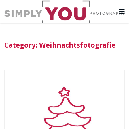
Category:
Weihnachtsfotografie