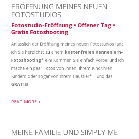
ERÖFFNUNG MEINES NEUEN
FOTOSTUDIOS
Fotostudio-Eröffnung • Offener Tag •
Gratis Fotoshooting
Anlässlich der Eröffnung meines neuen Fotostudios lade
ich Sie herzlichst zu einem
kostenfreien Kennenlern-
Fotoshooting
* ein! Kommen Sie einfach vorbei und ich
mache ein paar Fotos von Ihnen, Ihrem Kind/Ihren
Kindern oder sogar von Ihrem Haustier* – und das
GRATIS
!
READ MORE
MEINE FAMILIE UND SIMPLY ME