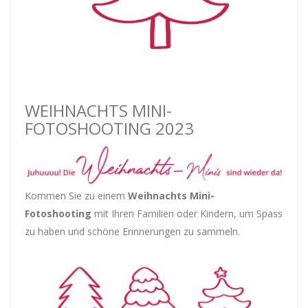
WEIHNACHTS MINI-
FOTOSHOOTING 2023
Kommen Sie zu einem
Weihnachts Mini-
Fotoshooting
mit Ihren Familien oder Kindern, um Spass
zu haben und schöne Erinnerungen zu sammeln.