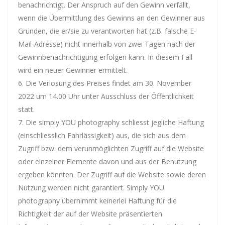
benachrichtigt. Der Anspruch auf den Gewinn verfällt,
wenn die Übermittlung des Gewinns an den Gewinner aus
Gründen, die er/sie zu verantworten hat (z.B. falsche E-
Mail-Adresse) nicht innerhalb von zwei Tagen nach der
Gewinnbenachrichtigung erfolgen kann. In diesem Fall
wird ein neuer Gewinner ermittelt.
Die Verlosung des Preises findet am 30. November
2022 um 14.00 Uhr unter Ausschluss der Öffentlichkeit
statt.
Die simply YOU photography schliesst jegliche Haftung
(einschliesslich Fahrlässigkeit) aus, die sich aus dem
Zugriff bzw. dem verunmöglichten Zugriff auf die Website
oder einzelner Elemente davon und aus der Benutzung
ergeben könnten. Der Zugriff auf die Website sowie deren
Nutzung werden nicht garantiert. Simply YOU
photography übernimmt keinerlei Haftung für die
Richtigkeit der auf der Website präsentierten