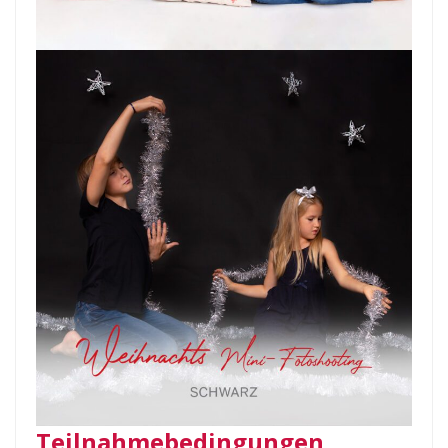
Teilnahmebedingungen