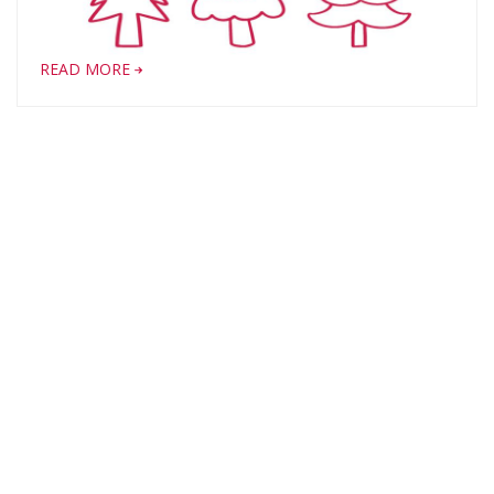
READ MORE