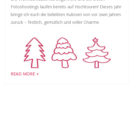
Fotoshootings laufen bereits auf Hochtouren! Dieses Jahr
bringe ich euch die beliebten Kulissen von vor zwei Jahren
zurück – festlich, gemütlich und voller Charme.
READ MORE