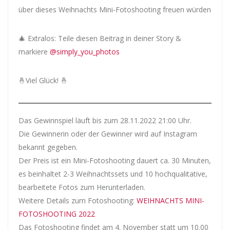
über dieses Weihnachts Mini-Fotoshooting freuen würden
🎄 Extralos: Teile diesen Beitrag in deiner Story &
markiere
@simply_you_photos
🤞Viel Glück! 🤞
Das Gewinnspiel läuft bis zum 28.11.2022 21:00 Uhr.
Die Gewinnerin oder der Gewinner wird auf Instagram
bekannt gegeben.
Der Preis ist ein Mini-Fotoshooting dauert ca. 30 Minuten,
es beinhaltet 2-3 Weihnachtssets und 10 hochqualitative,
bearbeitete Fotos zum Herunterladen.
Weitere Details zum Fotoshooting:
WEIHNACHTS MINI-
FOTOSHOOTING 2022
Das Fotoshooting findet am 4. November statt um 10.00