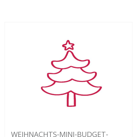
WEIHNACHTS-MINI-BUDGET-