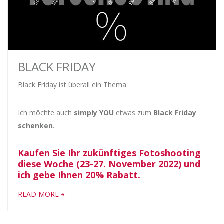
BLACK FRIDAY
Black Friday ist überall ein Thema.
Ich möchte auch
simply YOU
etwas zum
Black Friday
schenken
.
Kaufen Sie Ihr zukünftiges Fotoshooting
diese Woche
(23-27. November 2022)
und
ich gebe Ihnen 20% Rabatt.
READ MORE