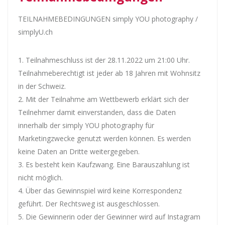
TEILNAHMEBEDINGUNGEN simply YOU photography /
simplyU.ch
Teilnahmeschluss ist der 28.11.2022 um 21:00 Uhr.
Teilnahmeberechtigt ist jeder ab 18 Jahren mit Wohnsitz
in der Schweiz.
Mit der Teilnahme am Wettbewerb erklärt sich der
Teilnehmer damit einverstanden, dass die Daten
innerhalb der simply YOU photography für
Marketingzwecke genutzt werden können. Es werden
keine Daten an Dritte weitergegeben.
Es besteht kein Kaufzwang. Eine Barauszahlung ist
nicht möglich.
Über das Gewinnspiel wird keine Korrespondenz
geführt. Der Rechtsweg ist ausgeschlossen.
Die Gewinnerin oder der Gewinner wird auf Instagram