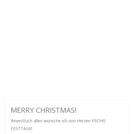
MERRY CHRISTMAS!
Ihnen/Euch allen wünsche ich von Herzen FROHE
FESTTAGE!