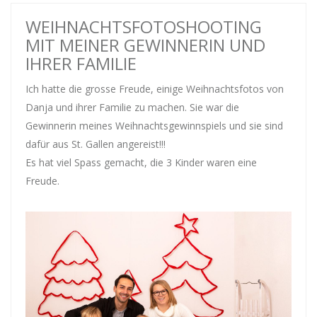
WEIHNACHTSFOTOSHOOTING
MIT MEINER GEWINNERIN UND
IHRER FAMILIE
Ich hatte die grosse Freude, einige Weihnachtsfotos von
Danja und ihrer Familie zu machen. Sie war die
Gewinnerin meines Weihnachtsgewinnspiels und sie sind
dafür aus St. Gallen angereist!!!
Es hat viel Spass gemacht, die 3 Kinder waren eine
Freude.