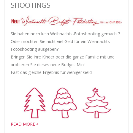
SHOOTINGS
Sie haben noch kein Weihnachts-Fotoshooting gemacht?
Oder möchten Sie nicht viel Geld für ein Weihnachts-
Fotoshooting ausgeben?
Bringen Sie Ihre Kinder oder die ganze Familie mit und
probieren Sie dieses neue Budget-Mini!
Fast das gleiche Ergebnis für weniger Geld.
READ MORE