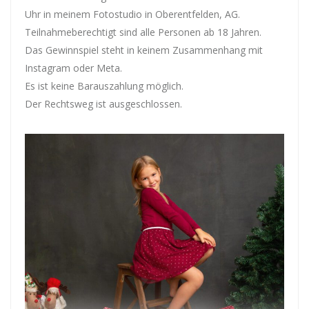
Uhr in meinem Fotostudio in Oberentfelden, AG.
Teilnahmeberechtigt sind alle Personen ab 18 Jahren.
Das Gewinnspiel steht in keinem Zusammenhang mit
Instagram oder Meta.
Es ist keine Barauszahlung möglich.
Der Rechtsweg ist ausgeschlossen.