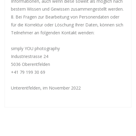
Informationen, auch wenn diese soweit als möglich nach
bestem Wissen und Gewissen zusammengestellt werden.
Bei Fragen zur Bearbeitung von Personendaten oder
für die Korrektur oder Löschung Ihrer Daten, können sich
Teilnehmer an folgenden Kontakt wenden:
simply YOU photography
Industriestrasse 24
5036 Oberentfelden
+41 79 199 30 69
Unterentfelden, im November 2022