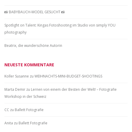
📸 BABYBAUCH-MODEL GESUCHT 📸
Spotlight on Talent: Kingas Fotoshooting im Studio von simply YOU
photography
Beatrix, die wunderschöne Autorin
NEUESTE KOMMENTARE
Koller Susanne
zu
WEIHNACHTS-MINI-BUDGET-SHOOTINGS
Marta Demir
zu
Lernen von einem der Besten der Welt! – Fotografie
Workshop in der Schweiz
CC
zu
Ballett Fotografie
Anita
zu
Ballett Fotografie