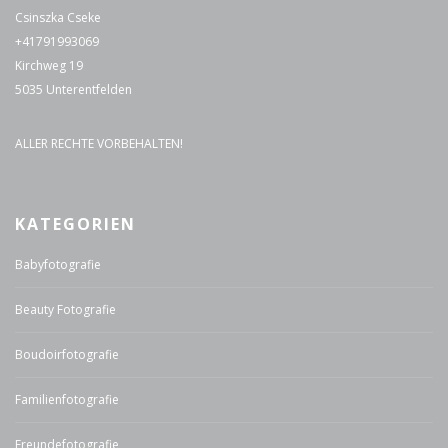
Csinszka Cseke
+41791993069
Kirchweg 19
5035 Unterentfelden
ALLER RECHTE VORBEHALTEN!
KATEGORIEN
Babyfotografie
Beauty Fotografie
Boudoirfotografie
Familienfotografie
Freundefotografie