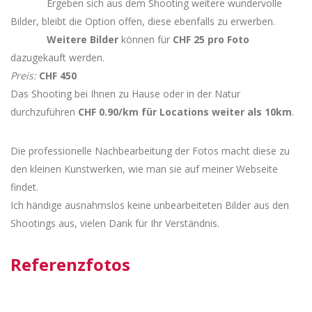
Ergeben sich aus dem Shooting weitere wundervolle
Bilder, bleibt die Option offen, diese ebenfalls zu erwerben.
Weitere Bilder
können für
CHF 25 pro Foto
dazugekauft werden.
Preis:
CHF 450
Das Shooting bei Ihnen zu Hause oder in der Natur
durchzuführen
CHF 0.90/km für Locations weiter als 10km
.
Die professionelle Nachbearbeitung der Fotos macht diese zu
den kleinen Kunstwerken, wie man sie auf meiner Webseite
findet.
Ich händige ausnahmslos keine unbearbeiteten Bilder aus den
Shootings aus, vielen Dank für Ihr Verständnis.
Referenzfotos