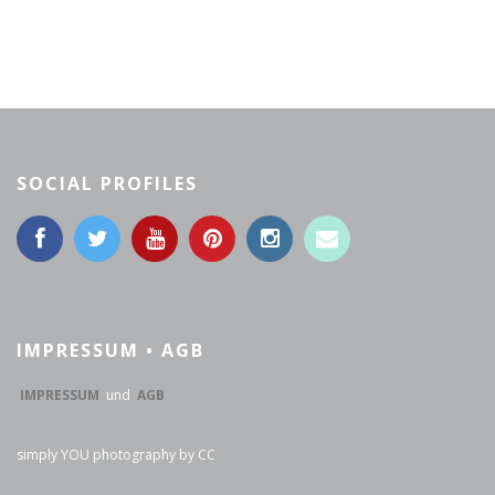
SOCIAL PROFILES
IMPRESSUM • AGB
IMPRESSUM
und
AGB
simply YOU photography by CC