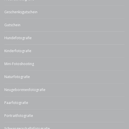
Geschenksgutschein
Gutschein
Hundefotografie
Kinderfotografie
Mini-Fotoshooting
Naturfotografie
Neugeborenenfotografie
Paarfotografie
Portraitfotografie
Schwangerschaftsfotografie