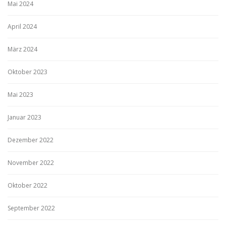
Mai 2024
April 2024
März 2024
Oktober 2023
Mai 2023
Januar 2023
Dezember 2022
November 2022
Oktober 2022
September 2022