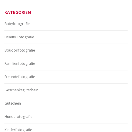
KATEGORIEN
Babyfotografie
Beauty Fotografie
Boudoirfotografie
Familienfotografie
Freundefotografie
Geschenksgutschein
Gutschein
Hundefotografie
Kinderfotografie