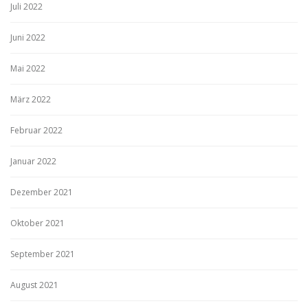
Juli 2022
Juni 2022
Mai 2022
März 2022
Februar 2022
Januar 2022
Dezember 2021
Oktober 2021
September 2021
August 2021