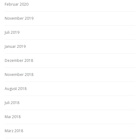
Februar 2020
November 2019
Juli 2019
Januar 2019
Dezember 2018
November 2018
August 2018
Juli 2018
Mai 2018
März 2018