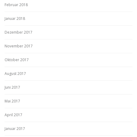
Februar 2018
Januar 2018
Dezember 2017
November 2017
Oktober 2017
August 2017
Juni 2017
Mai 2017
April 2017
Januar 2017