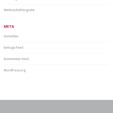
Weihnachtsfotografie
META
Anmelden
Eintrags-Feed
Kommentar-Feed
WordPress.org