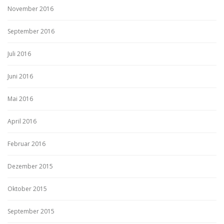
November 2016
September 2016
Juli 2016
Juni 2016
Mai 2016
April 2016
Februar 2016
Dezember 2015
Oktober 2015
September 2015