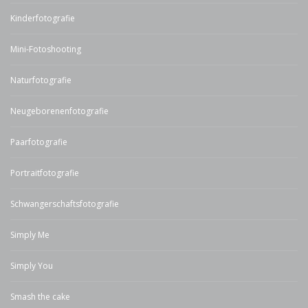
Kinderfotografie
Mini-Fotoshooting
Naturfotografie
Neugeborenenfotografie
Paarfotografie
Portraitfotografie
Schwangerschaftsfotografie
Simply Me
Simply You
Smash the cake