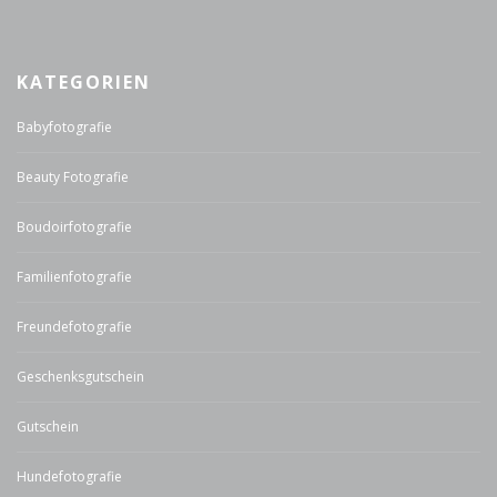
KATEGORIEN
Babyfotografie
Beauty Fotografie
Boudoirfotografie
Familienfotografie
Freundefotografie
Geschenksgutschein
Gutschein
Hundefotografie