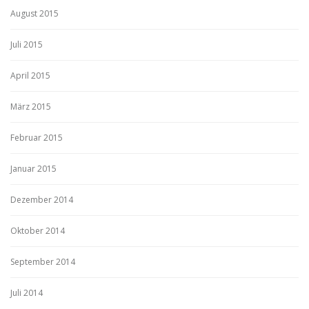
August 2015
Juli 2015
April 2015
März 2015
Februar 2015
Januar 2015
Dezember 2014
Oktober 2014
September 2014
Juli 2014