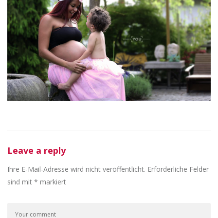
Leave a reply
Ihre E-Mail-Adresse wird nicht veröffentlicht.
Erforderliche Felder
sind mit
*
markiert