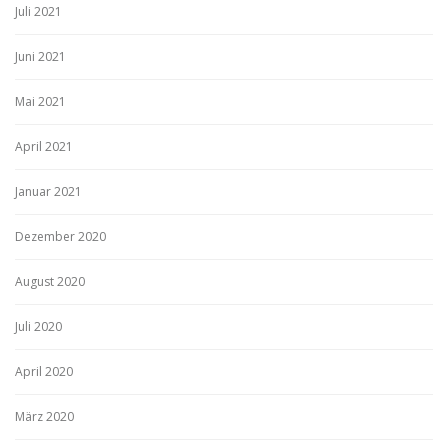
Juli 2021
Juni 2021
Mai 2021
April 2021
Januar 2021
Dezember 2020
August 2020
Juli 2020
April 2020
März 2020