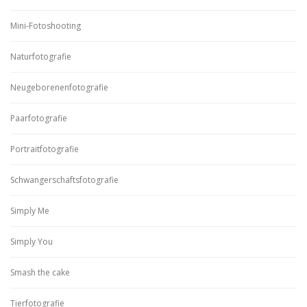
Mini-Fotoshooting
Naturfotografie
Neugeborenenfotografie
Paarfotografie
Portraitfotografie
Schwangerschaftsfotografie
Simply Me
Simply You
Smash the cake
Tierfotografie