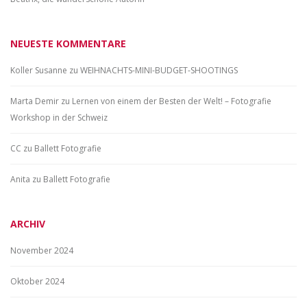
NEUESTE KOMMENTARE
Koller Susanne
zu
WEIHNACHTS-MINI-BUDGET-SHOOTINGS
Marta Demir
zu
Lernen von einem der Besten der Welt! – Fotografie
Workshop in der Schweiz
CC
zu
Ballett Fotografie
Anita
zu
Ballett Fotografie
ARCHIV
November 2024
Oktober 2024