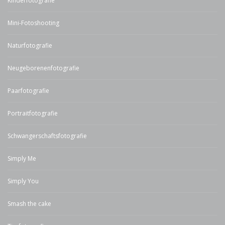
Kinderfotografie
Mini-Fotoshooting
Naturfotografie
Neugeborenenfotografie
Paarfotografie
Portraitfotografie
Schwangerschaftsfotografie
Simply Me
Simply You
Smash the cake