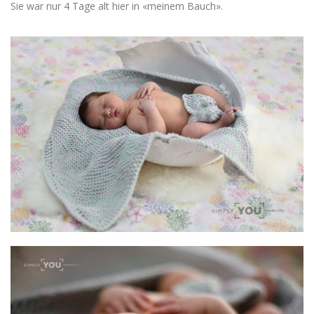
Sie war nur 4 Tage alt hier in «meinem Bauch».