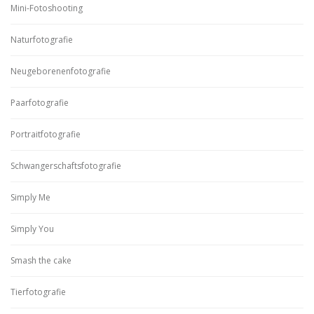
Mini-Fotoshooting
Naturfotografie
Neugeborenenfotografie
Paarfotografie
Portraitfotografie
Schwangerschaftsfotografie
Simply Me
Simply You
Smash the cake
Tierfotografie