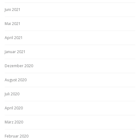
Juni 2021
Mai 2021
April 2021
Januar 2021
Dezember 2020
August 2020
Juli 2020
April 2020
März 2020
Februar 2020