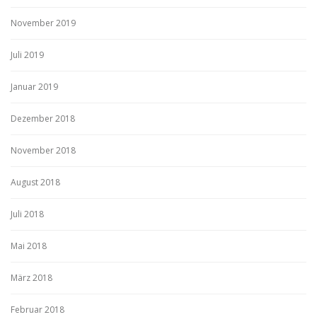
November 2019
Juli 2019
Januar 2019
Dezember 2018
November 2018
August 2018
Juli 2018
Mai 2018
März 2018
Februar 2018