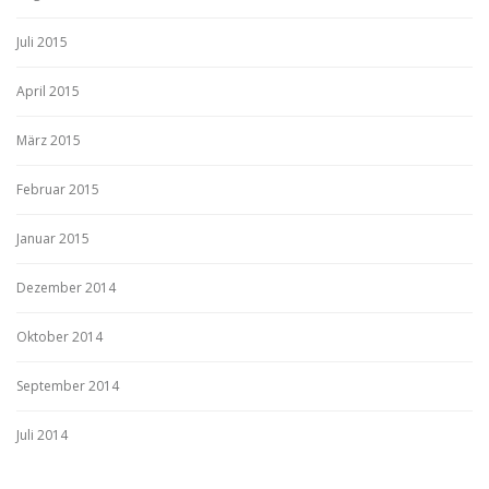
Juli 2015
April 2015
März 2015
Februar 2015
Januar 2015
Dezember 2014
Oktober 2014
September 2014
Juli 2014