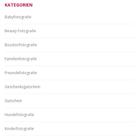
KATEGORIEN
Babyfotografie
Beauty Fotografie
Boudoirfotografie
Familienfotografie
Freundefotografie
Geschenksgutschein
Gutschein
Hundefotografie
Kinderfotografie