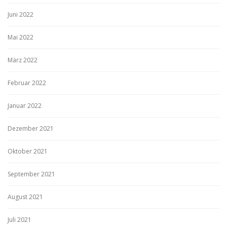
Juni 2022
Mai 2022
März 2022
Februar 2022
Januar 2022
Dezember 2021
Oktober 2021
September 2021
August 2021
Juli 2021