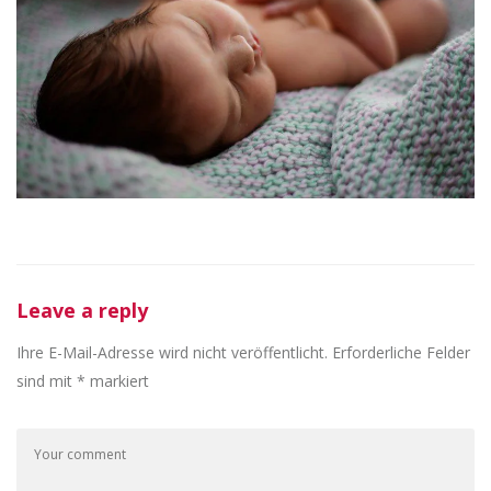
Leave a reply
Ihre E-Mail-Adresse wird nicht veröffentlicht.
Erforderliche Felder
sind mit
*
markiert