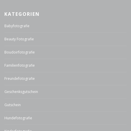
KATEGORIEN
Babyfotografie
Beauty Fotografie
Boudoirfotografie
Familienfotografie
Freundefotografie
Geschenksgutschein
Gutschein
Hundefotografie