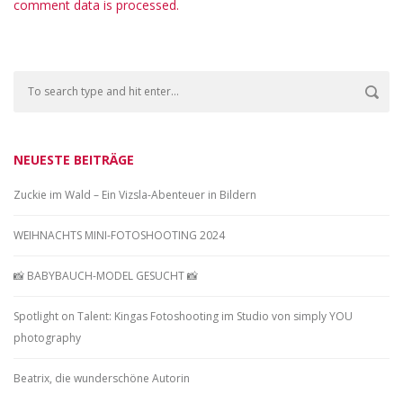
comment data is processed.
NEUESTE BEITRÄGE
Zuckie im Wald – Ein Vizsla-Abenteuer in Bildern
WEIHNACHTS MINI-FOTOSHOOTING 2024
📸 BABYBAUCH-MODEL GESUCHT 📸
Spotlight on Talent: Kingas Fotoshooting im Studio von simply YOU
photography
Beatrix, die wunderschöne Autorin