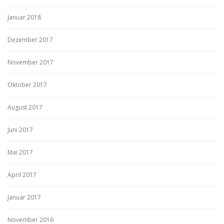
Januar 2018
Dezember 2017
November 2017
Oktober 2017
August 2017
Juni 2017
Mai 2017
April 2017
Januar 2017
November 2016