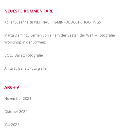
NEUESTE KOMMENTARE
Koller Susanne
zu
WEIHNACHTS-MINI-BUDGET-SHOOTINGS
Marta Demir
zu
Lernen von einem der Besten der Welt! – Fotografie
Workshop in der Schweiz
CC
zu
Ballett Fotografie
Anita
zu
Ballett Fotografie
ARCHIV
November 2024
Oktober 2024
Mai 2024