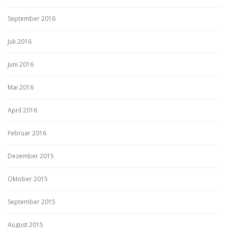
September 2016
Juli 2016
Juni 2016
Mai 2016
April 2016
Februar 2016
Dezember 2015
Oktober 2015
September 2015
August 2015