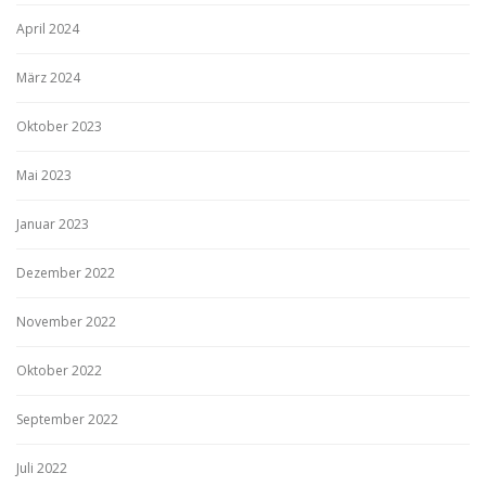
April 2024
März 2024
Oktober 2023
Mai 2023
Januar 2023
Dezember 2022
November 2022
Oktober 2022
September 2022
Juli 2022