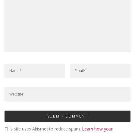
This site uses Akismet to reduce spam.
Learn how your