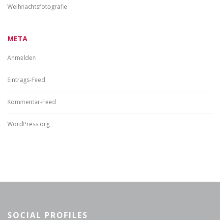
Weihnachtsfotografie
META
Anmelden
Eintrags-Feed
Kommentar-Feed
WordPress.org
SOCIAL PROFILES