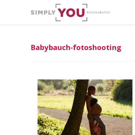
Babybauch-fotoshooting