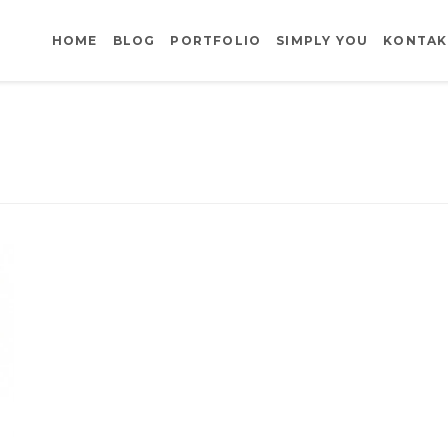
HOME
BLOG
PORTFOLIO
SIMPLY YOU
KONTAK