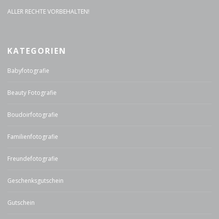
ALLER RECHTE VORBEHALTEN!
KATEGORIEN
Babyfotografie
Beauty Fotografie
Boudoirfotografie
Familienfotografie
Freundefotografie
Geschenksgutschein
Gutschein