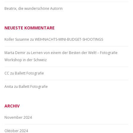
Beatrix, die wunderschöne Autorin
NEUESTE KOMMENTARE
Koller Susanne
zu
WEIHNACHTS-MINI-BUDGET-SHOOTINGS
Marta Demir
zu
Lernen von einem der Besten der Welt! – Fotografie
Workshop in der Schweiz
CC
zu
Ballett Fotografie
Anita
zu
Ballett Fotografie
ARCHIV
November 2024
Oktober 2024