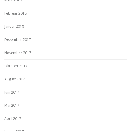
März 2018
Februar 2018
Januar 2018
Dezember 2017
November 2017
Oktober 2017
August 2017
Juni 2017
Mai 2017
April 2017