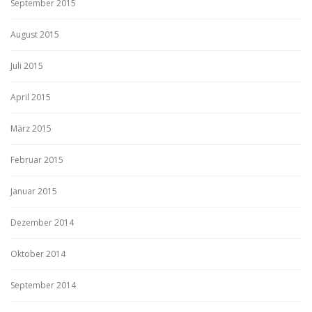
September 2015
August 2015
Juli 2015
April 2015
März 2015
Februar 2015
Januar 2015
Dezember 2014
Oktober 2014
September 2014