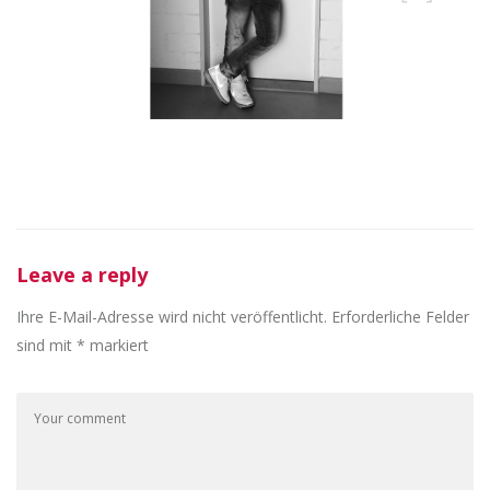
Leave a reply
Ihre E-Mail-Adresse wird nicht veröffentlicht.
Erforderliche Felder
sind mit
*
markiert