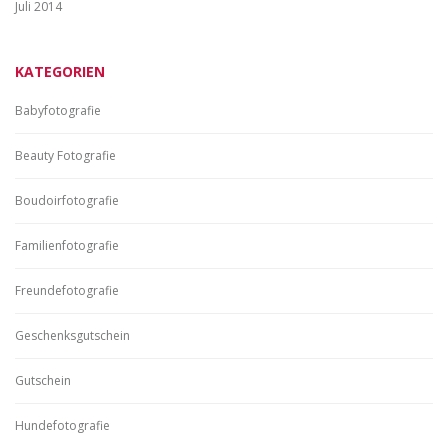
Juli 2014
KATEGORIEN
Babyfotografie
Beauty Fotografie
Boudoirfotografie
Familienfotografie
Freundefotografie
Geschenksgutschein
Gutschein
Hundefotografie