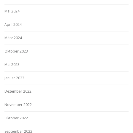
Mai 2024
April 2024
März 2024
Oktober 2023
Mai 2023
Januar 2023
Dezember 2022
November 2022
Oktober 2022
September 2022