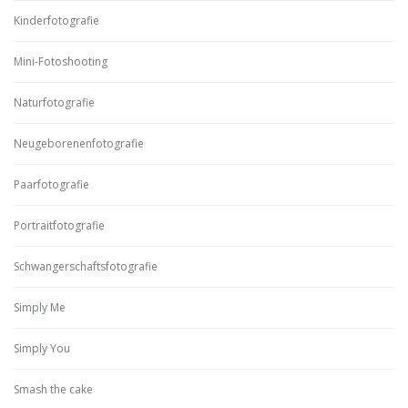
Kinderfotografie
Mini-Fotoshooting
Naturfotografie
Neugeborenenfotografie
Paarfotografie
Portraitfotografie
Schwangerschaftsfotografie
Simply Me
Simply You
Smash the cake