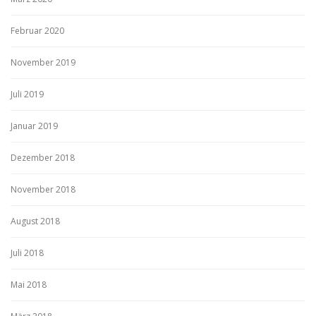
Februar 2020
November 2019
Juli 2019
Januar 2019
Dezember 2018
November 2018
August 2018
Juli 2018
Mai 2018