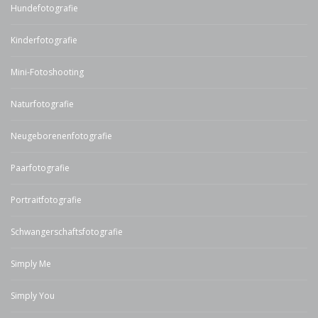
Hundefotografie
Kinderfotografie
Mini-Fotoshooting
Naturfotografie
Neugeborenenfotografie
Paarfotografie
Portraitfotografie
Schwangerschaftsfotografie
Simply Me
Simply You