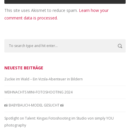
This site uses Akismet to reduce spam.
Learn how your
comment data is processed.
NEUESTE BEITRÄGE
Zuckie im Wald – Ein Vizsla-Abenteuer in Bildern
WEIHNACHTS MINI-FOTOSHOOTING 2024
📸 BABYBAUCH-MODEL GESUCHT 📸
Spotlight on Talent: Kingas Fotoshooting im Studio von simply YOU
photography