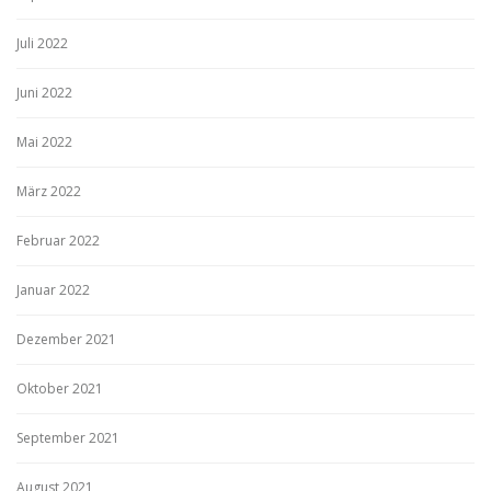
Juli 2022
Juni 2022
Mai 2022
März 2022
Februar 2022
Januar 2022
Dezember 2021
Oktober 2021
September 2021
August 2021