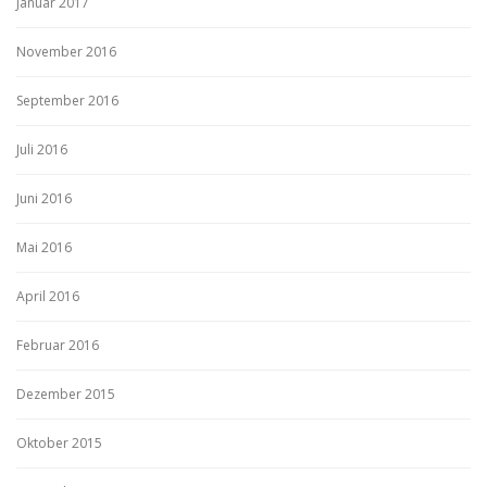
Januar 2017
November 2016
September 2016
Juli 2016
Juni 2016
Mai 2016
April 2016
Februar 2016
Dezember 2015
Oktober 2015