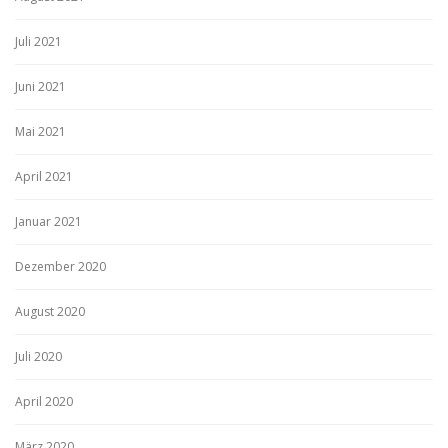
Juli 2021
Juni 2021
Mai 2021
April 2021
Januar 2021
Dezember 2020
August 2020
Juli 2020
April 2020
März 2020