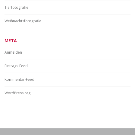
Tierfotografie
Weihnachtsfotografie
META
Anmelden
Eintrags-Feed
Kommentar-Feed
WordPress.org