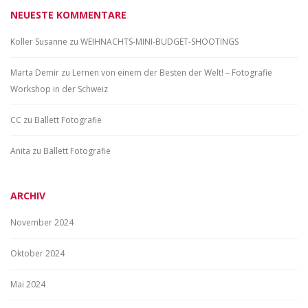
NEUESTE KOMMENTARE
Koller Susanne
zu
WEIHNACHTS-MINI-BUDGET-SHOOTINGS
Marta Demir
zu
Lernen von einem der Besten der Welt! – Fotografie
Workshop in der Schweiz
CC
zu
Ballett Fotografie
Anita
zu
Ballett Fotografie
ARCHIV
November 2024
Oktober 2024
Mai 2024