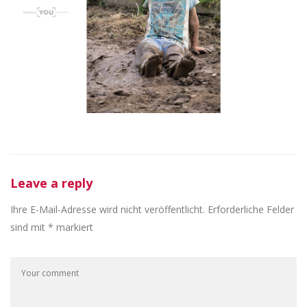
Leave a reply
Ihre E-Mail-Adresse wird nicht veröffentlicht.
Erforderliche Felder
sind mit
*
markiert