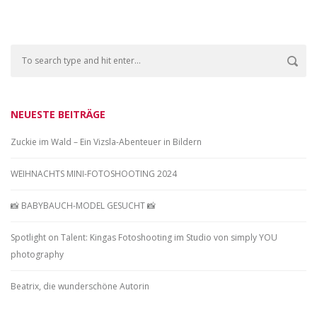
NEUESTE BEITRÄGE
Zuckie im Wald – Ein Vizsla-Abenteuer in Bildern
WEIHNACHTS MINI-FOTOSHOOTING 2024
📸 BABYBAUCH-MODEL GESUCHT 📸
Spotlight on Talent: Kingas Fotoshooting im Studio von simply YOU
photography
Beatrix, die wunderschöne Autorin