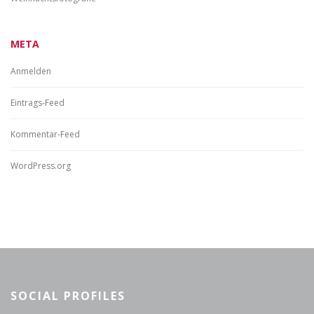
META
Anmelden
Eintrags-Feed
Kommentar-Feed
WordPress.org
SOCIAL PROFILES