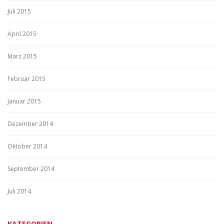
Juli 2015
April 2015
März 2015
Februar 2015
Januar 2015
Dezember 2014
Oktober 2014
September 2014
Juli 2014
KATEGORIEN