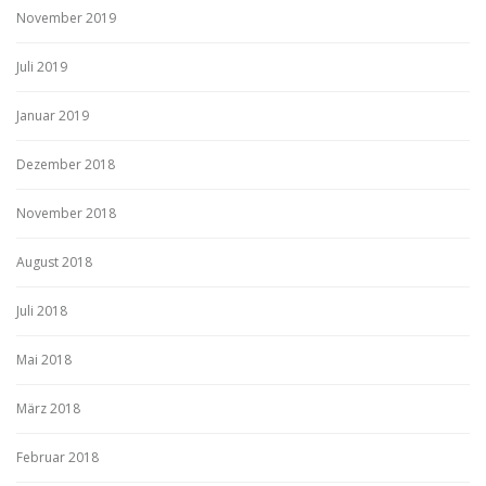
November 2019
Juli 2019
Januar 2019
Dezember 2018
November 2018
August 2018
Juli 2018
Mai 2018
März 2018
Februar 2018