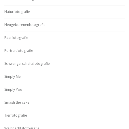
Naturfotografie
Neugeborenenfotografie
Paarfotografie
Portraitfotografie
Schwangerschaftsfotografie
Simply Me
Simply You
Smash the cake
Tierfotografie
Weihnachtsfotografie