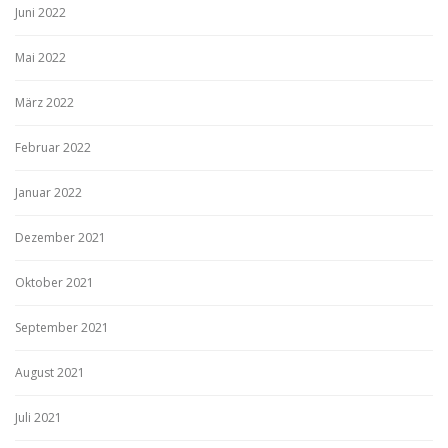
Juni 2022
Mai 2022
März 2022
Februar 2022
Januar 2022
Dezember 2021
Oktober 2021
September 2021
August 2021
Juli 2021