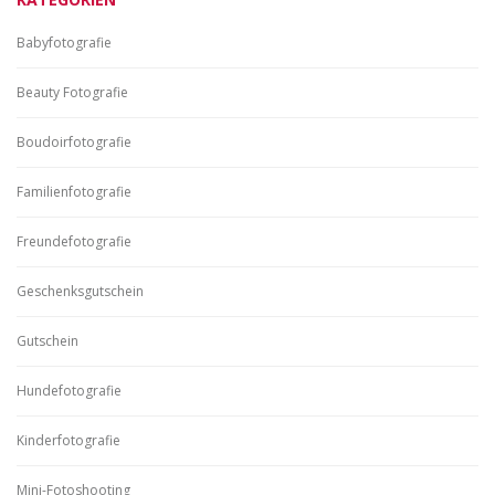
Babyfotografie
Beauty Fotografie
Boudoirfotografie
Familienfotografie
Freundefotografie
Geschenksgutschein
Gutschein
Hundefotografie
Kinderfotografie
Mini-Fotoshooting