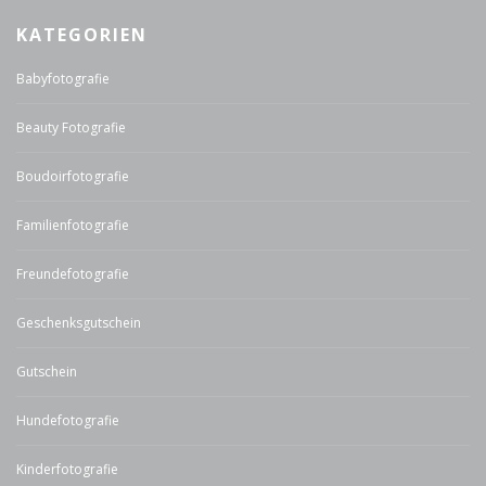
KATEGORIEN
Babyfotografie
Beauty Fotografie
Boudoirfotografie
Familienfotografie
Freundefotografie
Geschenksgutschein
Gutschein
Hundefotografie
Kinderfotografie