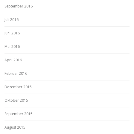
September 2016
Juli 2016
Juni 2016
Mai 2016
April 2016
Februar 2016
Dezember 2015
Oktober 2015
September 2015
August 2015