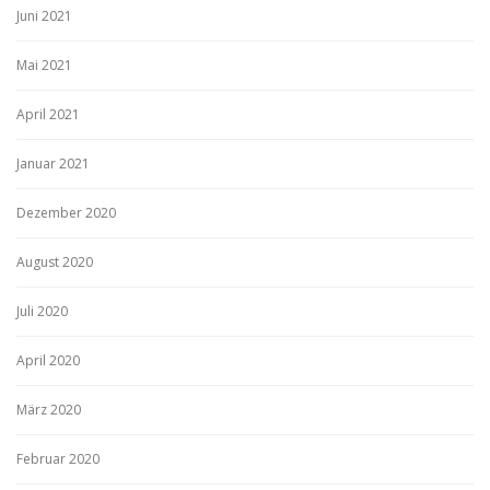
Juni 2021
Mai 2021
April 2021
Januar 2021
Dezember 2020
August 2020
Juli 2020
April 2020
März 2020
Februar 2020