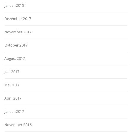
Januar 2018
Dezember 2017
November 2017
Oktober 2017
August 2017
Juni 2017
Mai 2017
April 2017
Januar 2017
November 2016