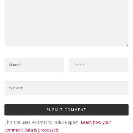
This site uses Akismet to reduce spam.
Learn how your
comment data is processed.