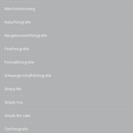
Mini-Fotoshooting
Naturfotografie
Neugeborenenfotografie
Paarfotografie
Portraitfotografie
Schwangerschaftsfotografie
Simply Me
Simply You
Smash the cake
Tierfotografie