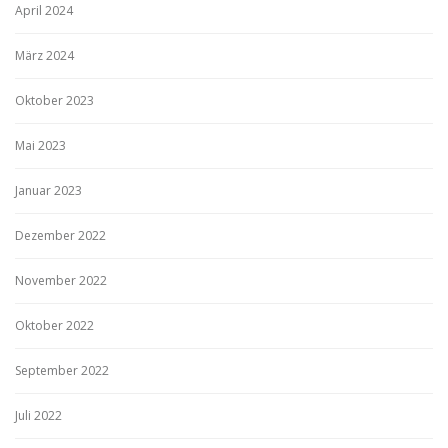
April 2024
März 2024
Oktober 2023
Mai 2023
Januar 2023
Dezember 2022
November 2022
Oktober 2022
September 2022
Juli 2022